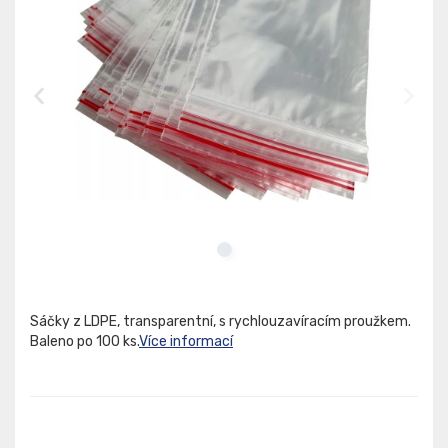
Sáčky z LDPE, transparentní, s rychlouzavíracím proužkem.
Baleno po 100 ks.
Více informací