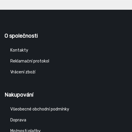
O společnosti
Kontakty
Reklamační protokol
Vrácení zboží
Nakupování
Všeobecné obchodní podmínky
Doprava
Možnosti platby