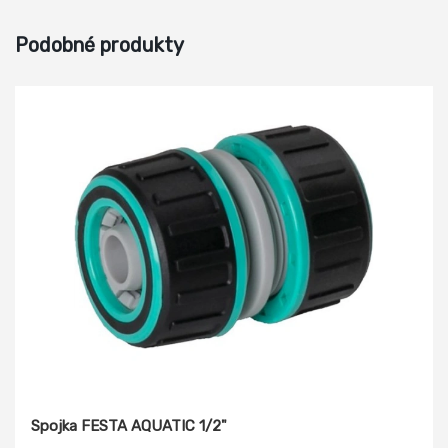
Podobné produkty
Spojka FESTA AQUATIC 1/2"