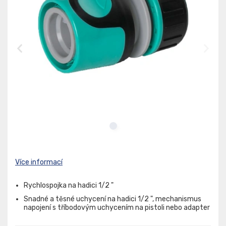
Více informací
Rychlospojka na hadici 1/2 "
Snadné a těsné uchycení na hadici 1/2 ", mechanismus
napojení s tříbodovým uchycením na pistoli nebo adapter