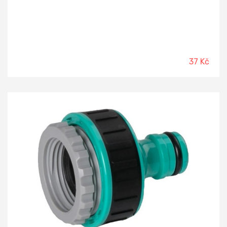
37 Kč