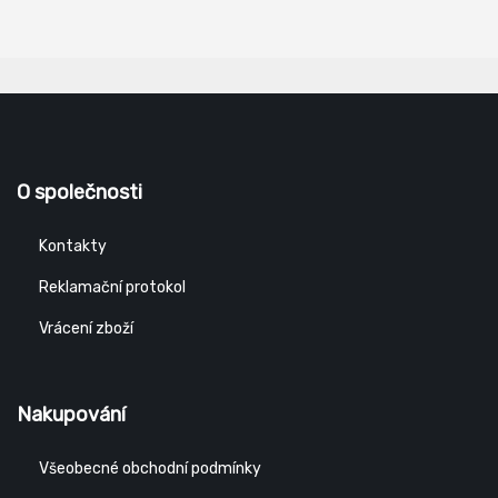
O společnosti
Kontakty
Reklamační protokol
Vrácení zboží
Nakupování
Všeobecné obchodní podmínky