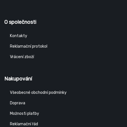
O společnosti
Kontakty
Reklamační protokol
Vrácení zboží
Nakupování
Všeobecné obchodní podmínky
Doprava
Možnosti platby
Reklamační řád