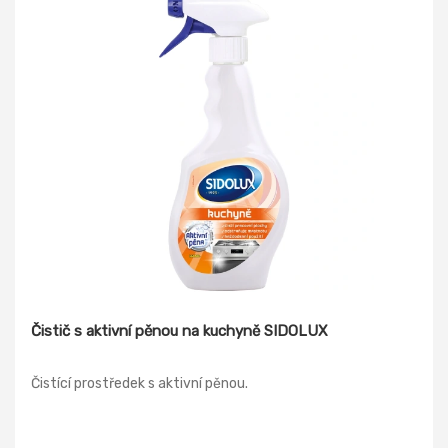
Čistič s aktivní pěnou na kuchyně SIDOLUX
Čistící prostředek s aktivní pěnou.