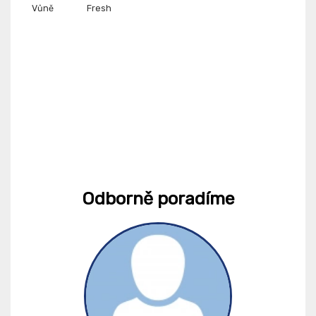
Vůně
Fresh
Odborně poradíme