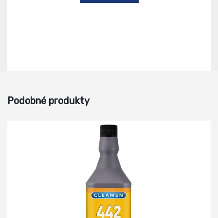
Podobné produkty