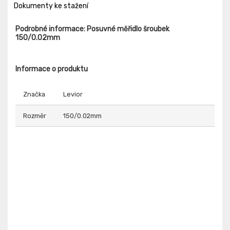
Dokumenty ke stažení
Podrobné informace: Posuvné měřidlo šroubek
150/0.02mm
Informace o produktu
Značka
Levior
Rozměr
150/0.02mm