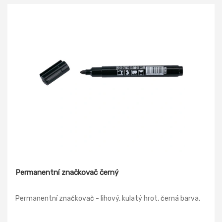
Permanentní značkovač černý
Permanentní značkovač - lihový, kulatý hrot, černá barva.