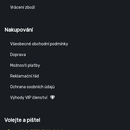
Vrácení zboží
Nakupování
Všeobecné obchodní podmínky
Doprava
Možnosti platby
Reklamační řád
Ochrana osobních údajů
Výhody VIP členství
Volejte a pište!