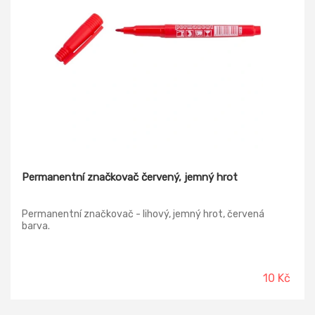
Permanentní značkovač červený, jemný hrot
Permanentní značkovač - lihový, jemný hrot, červená
barva.
10 Kč