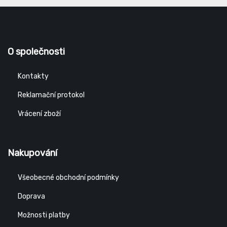
O společnosti
Kontakty
Reklamační protokol
Vrácení zboží
Nakupování
Všeobecné obchodní podmínky
Doprava
Možnosti platby