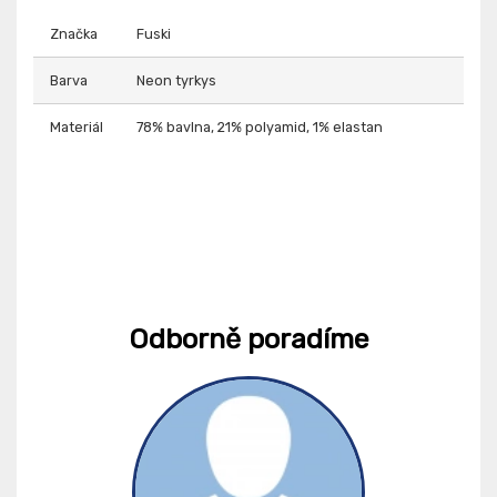
Značka
Fuski
Barva
Neon tyrkys
Materiál
78% bavlna, 21% polyamid, 1% elastan
Odborně poradíme