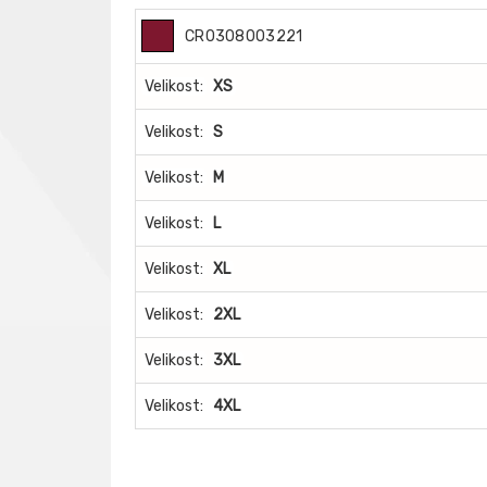
CR0308003221
Velikost:
XS
Velikost:
S
Velikost:
M
Velikost:
L
Velikost:
XL
Velikost:
2XL
Velikost:
3XL
Velikost:
4XL