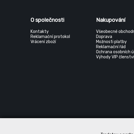
O společnosti
Nakupování
Kontakty
Všeobecné obchodn
Reklamační protokol
Doprava
Vrácení zboží
Možnosti platby
Reklamační řád
Ochrana osobních ú
Výhody VIP členstv