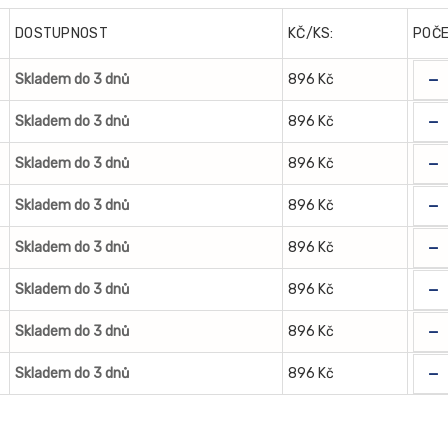
DOSTUPNOST
KČ/KS:
POČ
-
Skladem do 3 dnů
896 Kč
-
Skladem do 3 dnů
896 Kč
-
Skladem do 3 dnů
896 Kč
-
Skladem do 3 dnů
896 Kč
-
Skladem do 3 dnů
896 Kč
-
Skladem do 3 dnů
896 Kč
-
Skladem do 3 dnů
896 Kč
-
Skladem do 3 dnů
896 Kč