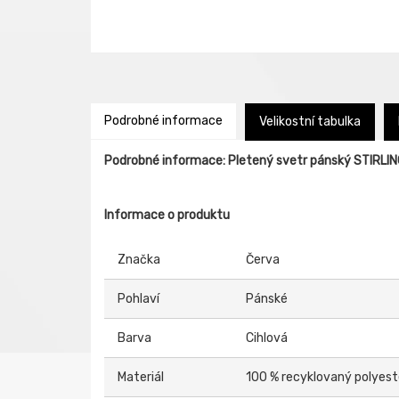
Podrobné informace
Velikostní tabulka
Podrobné informace: Pletený svetr pánský STIRL
Informace o produktu
Značka
Červa
Pohlaví
Pánské
Barva
Cihlová
Materiál
100 % recyklovaný polyest