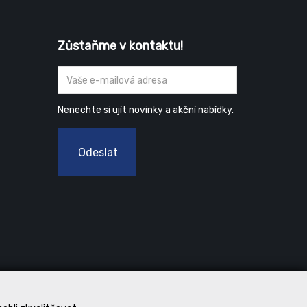
Zůstaňme v kontaktu!
Nenechte si ujít novinky a akční nabídky.
Odeslat