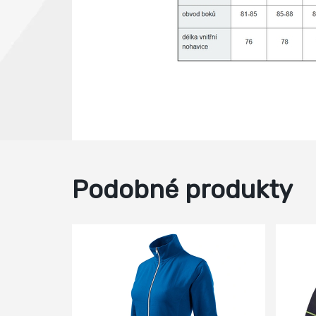
Podobné produkty