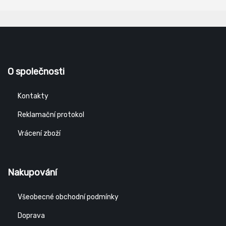
O společnosti
Kontakty
Reklamační protokol
Vrácení zboží
Nakupování
Všeobecné obchodní podmínky
Doprava