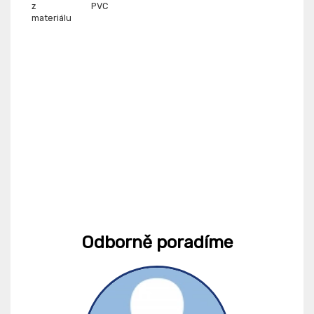
z
PVC
materiálu
Odborně poradíme