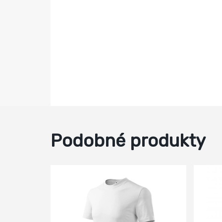
Podobné produkty