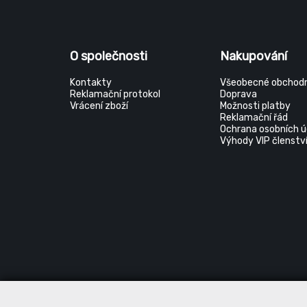
O společnosti
Nakupování
Kontakty
Všeobecné obchodn
Reklamační protokol
Doprava
Vrácení zboží
Možnosti platby
Reklamační řád
Ochrana osobních ú
Výhody VIP členstv