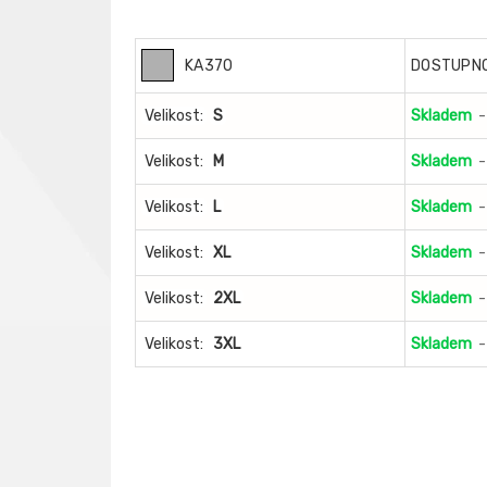
KA370
DOSTUPN
Velikost:
S
Skladem
-
Velikost:
M
Skladem
-
Velikost:
L
Skladem
-
Velikost:
XL
Skladem
-
Velikost:
2XL
Skladem
-
Velikost:
3XL
Skladem
-