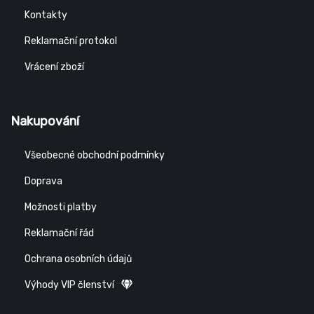
Kontakty
Reklamační protokol
Vrácení zboží
Nakupování
Všeobecné obchodní podmínky
Doprava
Možnosti platby
Reklamační řád
Ochrana osobních údajů
Výhody VIP členství