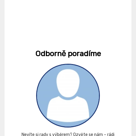
Odborně poradíme
Nevíte si rady s výběrem? Ozvěte se nám – rádi