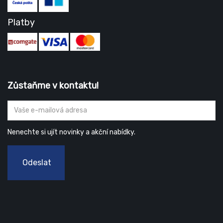
Platby
Zůstaňme v kontaktu!
Nenechte si ujít novinky a akční nabídky.
Odeslat