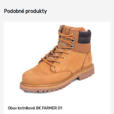
Podobné produkty
Obuv kotníková BK FARMER O1