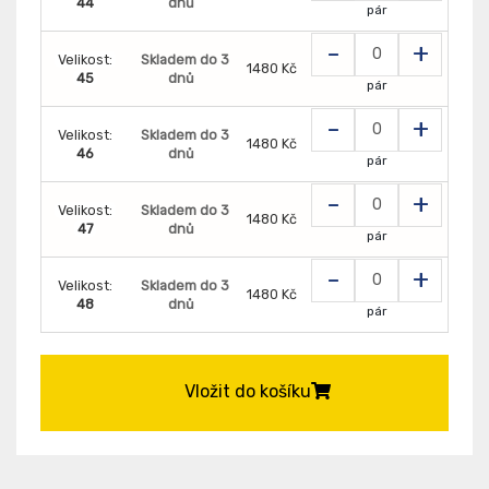
44
dnů
pár
-
+
Velikost:
Skladem do 3
1480 Kč
45
dnů
pár
-
+
Velikost:
Skladem do 3
1480 Kč
46
dnů
pár
-
+
Velikost:
Skladem do 3
1480 Kč
47
dnů
pár
-
+
Velikost:
Skladem do 3
1480 Kč
48
dnů
pár
Vložit do košíku