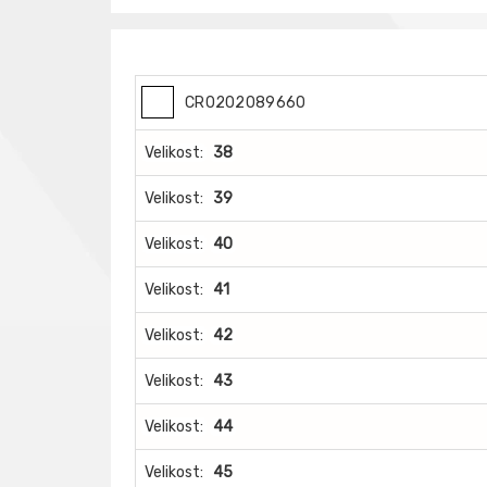
CR0202089660
Velikost:
38
Velikost:
39
Velikost:
40
Velikost:
41
Velikost:
42
Velikost:
43
Velikost:
44
Velikost:
45