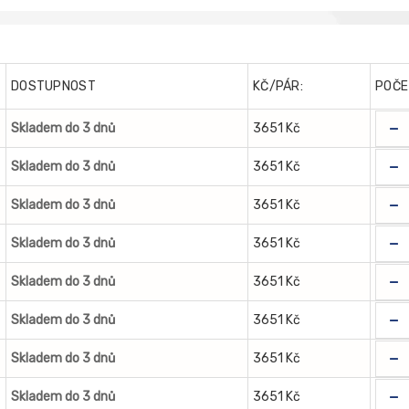
DOSTUPNOST
KČ/PÁR:
POČE
-
Skladem do 3 dnů
3651 Kč
-
Skladem do 3 dnů
3651 Kč
-
Skladem do 3 dnů
3651 Kč
-
Skladem do 3 dnů
3651 Kč
-
Skladem do 3 dnů
3651 Kč
-
Skladem do 3 dnů
3651 Kč
-
Skladem do 3 dnů
3651 Kč
-
Skladem do 3 dnů
3651 Kč