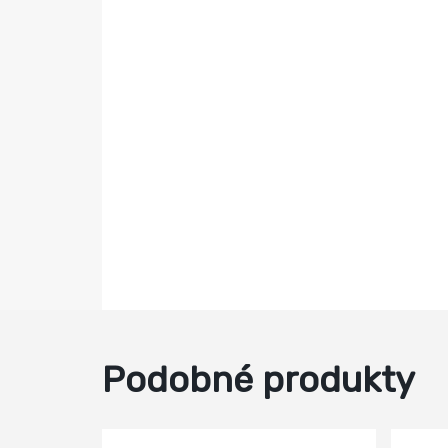
Podobné produkty