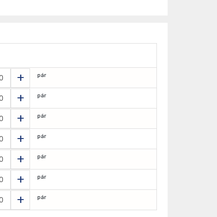
+
pár
+
pár
+
pár
+
pár
+
pár
+
pár
+
pár