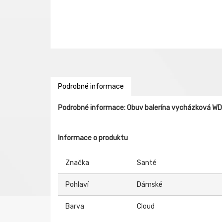
Podrobné informace
Podrobné informace: Obuv balerína vycházková W
Informace o produktu
Značka
Santé
Pohlaví
Dámské
Barva
Cloud