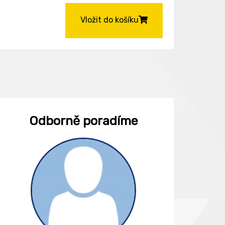
Vložit do košíku
Odborně poradíme