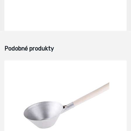
Podobné produkty