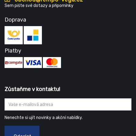
Sem pište své dotazy a připomínky
Doprava
Platby
Zůstaňme v kontaktu!
Nenechte si ujít novinky a akční nabídky.