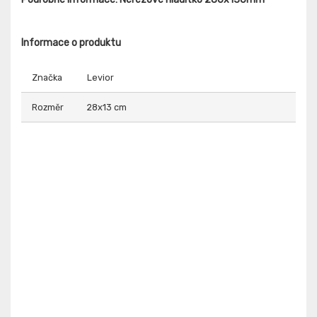
Informace o produktu
Značka
Levior
Rozměr
28x13 cm