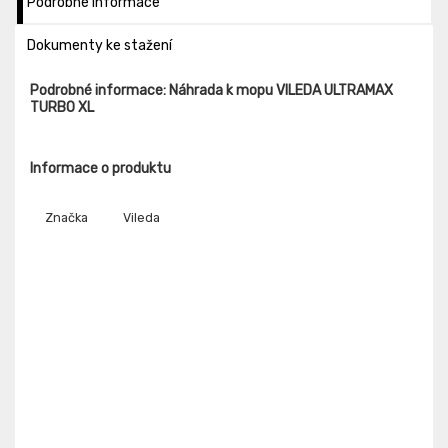
Podrobné informace
Dokumenty ke stažení
Podrobné informace: Náhrada k mopu VILEDA ULTRAMAX
TURBO XL
Informace o produktu
Značka
Vileda