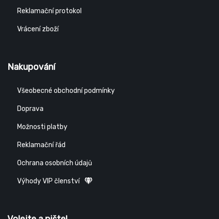
Reklamační protokol
Vrácení zboží
Nakupování
Všeobecné obchodní podmínky
Doprava
Možnosti platby
Reklamační řád
Ochrana osobních údajů
Výhody VIP členství