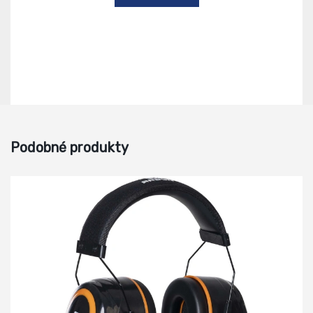
Podobné produkty