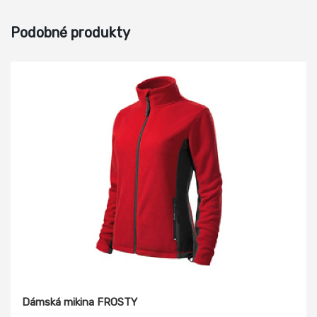
Podobné produkty
Dámská mikina FROSTY