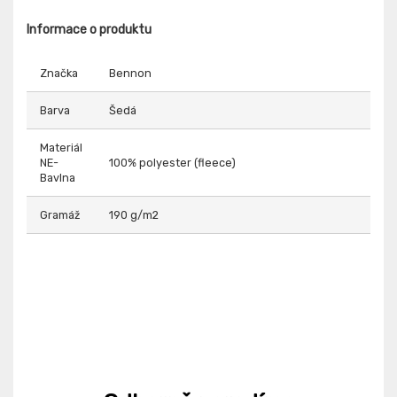
Informace o produktu
Značka
Bennon
Barva
Šedá
Materiál
NE-
100% polyester (fleece)
Bavlna
Gramáž
190 g/m2