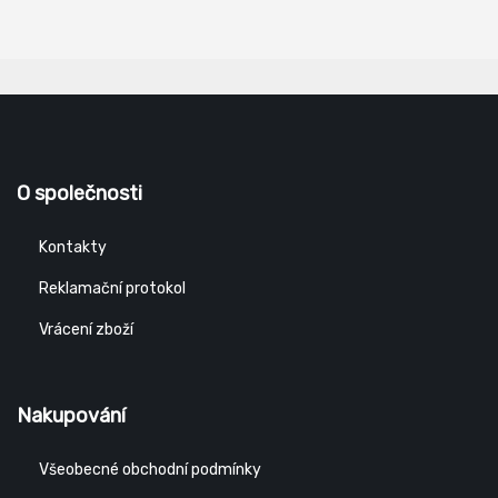
O společnosti
Kontakty
Reklamační protokol
Vrácení zboží
Nakupování
Všeobecné obchodní podmínky