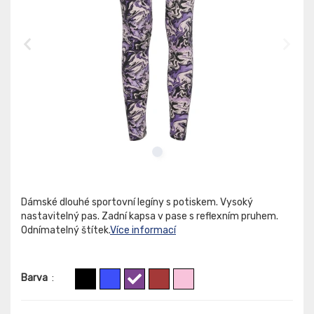
Dámské dlouhé sportovní legíny s potiskem. Vysoký
nastavitelný pas. Zadní kapsa v pase s reflexním pruhem.
Odnímatelný štítek.
Více informací
Barva
: