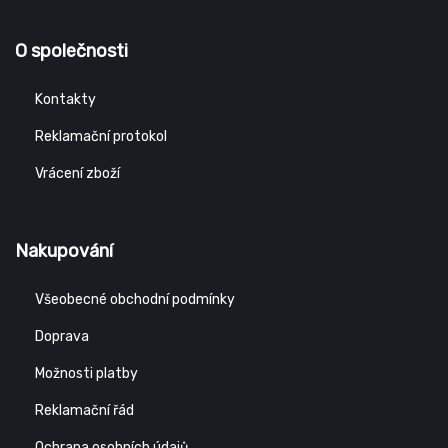
O společnosti
Kontakty
Reklamační protokol
Vrácení zboží
Nakupování
Všeobecné obchodní podmínky
Doprava
Možnosti platby
Reklamační řád
Ochrana osobních údajů