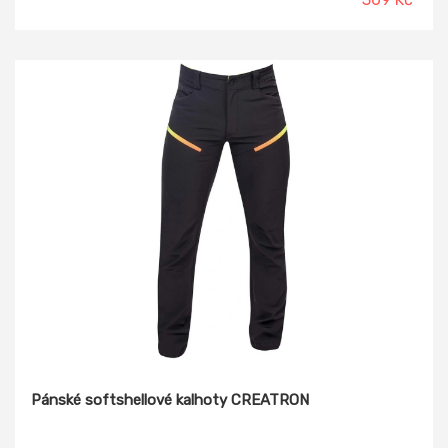
Pánské softshellové kalhoty CREATRON