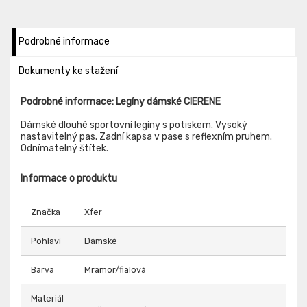
Podrobné informace
Dokumenty ke stažení
Podrobné informace: Legíny dámské CIERENE
Dámské dlouhé sportovní legíny s potiskem. Vysoký
nastavitelný pas. Zadní kapsa v pase s reflexním pruhem.
Odnímatelný štítek.
Informace o produktu
Značka
Xfer
Pohlaví
Dámské
Barva
Mramor/fialová
Materiál