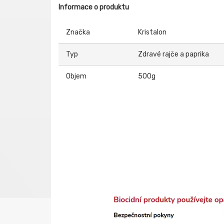
Informace o produktu
Značka
Kristalon
Typ
Zdravé rajče a paprika
Objem
500g