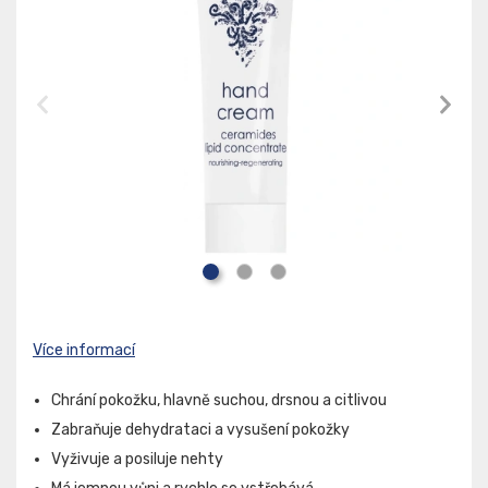
Více informací
Chrání pokožku, hlavně suchou, drsnou a citlivou
Zabraňuje dehydrataci a vysušení pokožky
Vyživuje a posiluje nehty