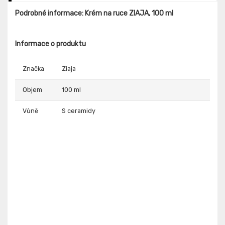
Podrobné informace: Krém na ruce ZIAJA, 100 ml
Informace o produktu
Značka
Ziaja
Objem
100 ml
Vůně
S ceramidy