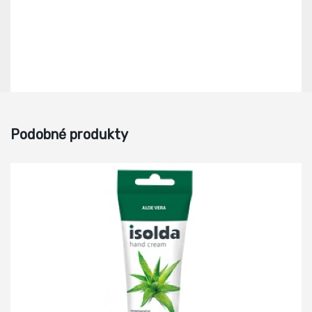
Podobné produkty