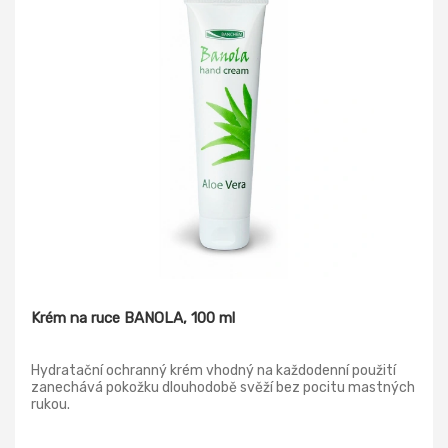
Krém na ruce BANOLA, 100 ml
Hydratační ochranný krém vhodný na každodenní použití
zanechává pokožku dlouhodobě svěží bez pocitu mastných
rukou.