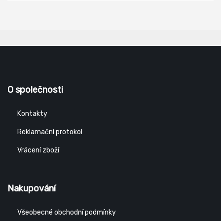
O společnosti
Kontakty
Reklamační protokol
Vrácení zboží
Nakupování
Všeobecné obchodní podmínky