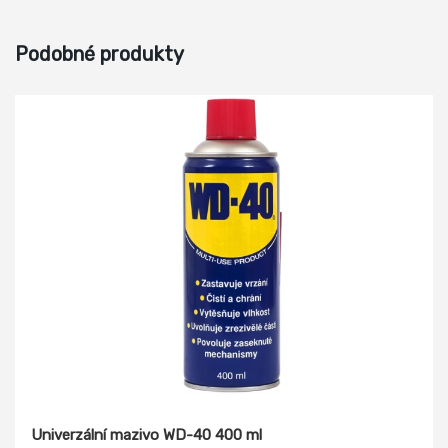
Podobné produkty
Univerzální mazivo WD-40 400 ml