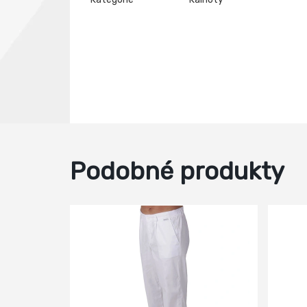
Podobné produkty