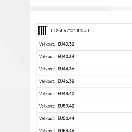
TD250671010U0U0
Velikost:
EU40.32
Velikost:
EU42.34
Velikost:
EU44.36
Velikost:
EU46.38
Velikost:
EU48.40
Velikost:
EU50.42
Velikost:
EU52.44
Velikost:
EU54.46