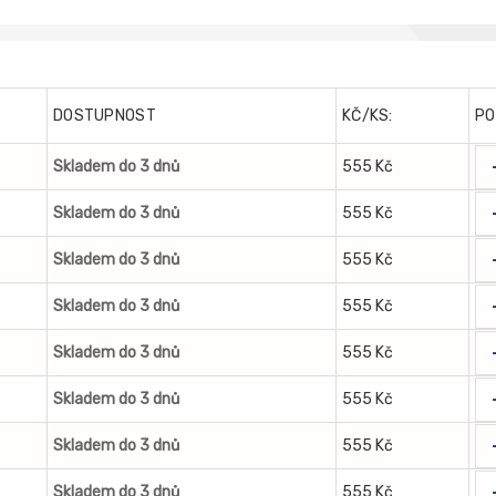
DOSTUPNOST
KČ/KS:
PO
Skladem do 3 dnů
555 Kč
Skladem do 3 dnů
555 Kč
Skladem do 3 dnů
555 Kč
Skladem do 3 dnů
555 Kč
Skladem do 3 dnů
555 Kč
Skladem do 3 dnů
555 Kč
Skladem do 3 dnů
555 Kč
Skladem do 3 dnů
555 Kč