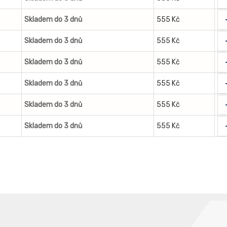
Skladem do 3 dnů
555 Kč
Skladem do 3 dnů
555 Kč
Skladem do 3 dnů
555 Kč
Skladem do 3 dnů
555 Kč
Skladem do 3 dnů
555 Kč
Skladem do 3 dnů
555 Kč