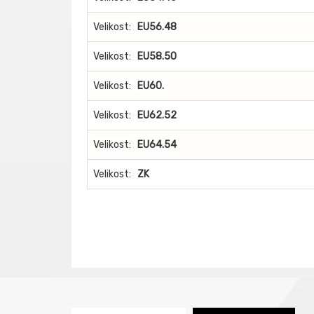
Velikost:
EU56.48
Velikost:
EU58.50
Velikost:
EU60.
Velikost:
EU62.52
Velikost:
EU64.54
Velikost:
ZK