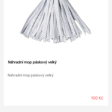
Náhradní mop páskový velký
Náhradní mop páskový velký
100 Kč