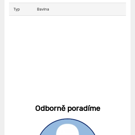
Typ
Bavlna
Odborně poradíme