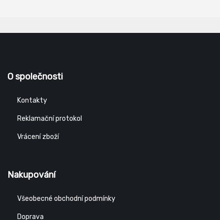
O společnosti
Kontakty
Reklamační protokol
Vrácení zboží
Nakupování
Všeobecné obchodní podmínky
Doprava