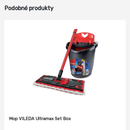
Podobné produkty
Mop VILEDA Ultramax Set Box