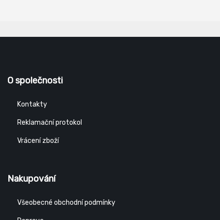
O společnosti
Kontakty
Reklamační protokol
Vrácení zboží
Nakupování
Všeobecné obchodní podmínky