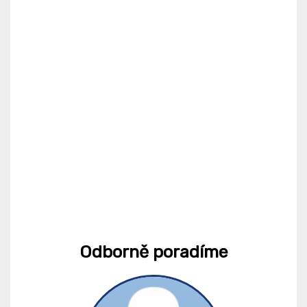
Odborně poradíme