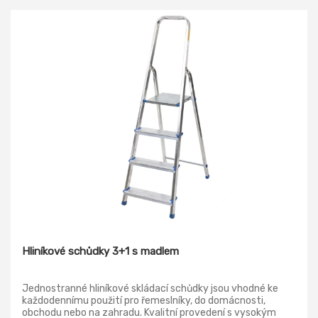
Hliníkové schůdky 3+1 s madlem
Jednostranné hliníkové skládací schůdky jsou vhodné ke
každodennímu použití pro řemeslníky, do domácnosti,
obchodu nebo na zahradu. Kvalitní provedení s vysokým