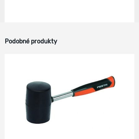
Podobné produkty