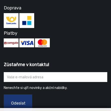
Doprava
Platby
Zůstaňme v kontaktu!
Nenechte si ujít novinky a akční nabídky.
Odeslat