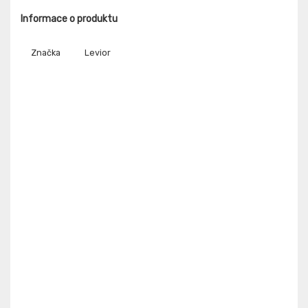
Informace o produktu
Značka
Levior