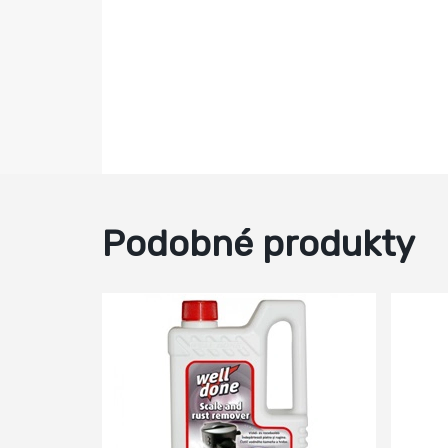
Podobné produkty