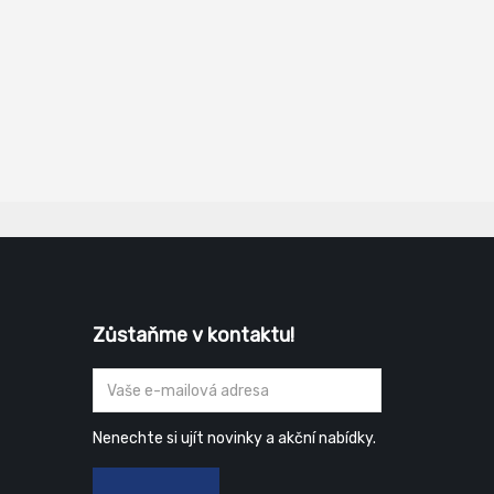
Zůstaňme v kontaktu!
Nenechte si ujít novinky a akční nabídky.