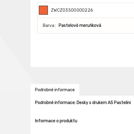
ZWCZ03500000226
Barva::
Pastelově meruňková
Podrobné informace
Podrobné informace: Desky s drukem A5 Pastelini
Informace o produktu