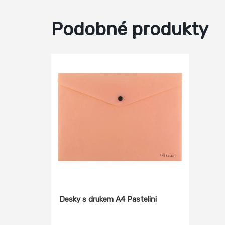
Podobné produkty
Desky s drukem A4 Pastelini