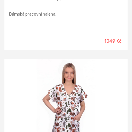
Dámská pracovní halena.
1049 Kč