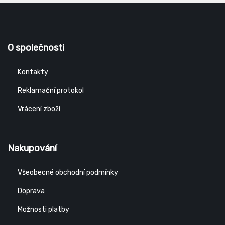
O společnosti
Kontakty
Reklamační protokol
Vrácení zboží
Nakupování
Všeobecné obchodní podmínky
Doprava
Možnosti platby