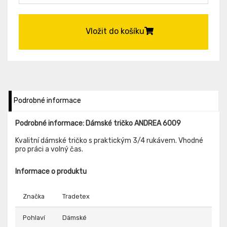
Vložit do košíku
Podrobné informace
Podrobné informace: Dámské tričko ANDREA 6009
Kvalitní dámské tričko s praktickým 3/4 rukávem. Vhodné
pro práci a volný čas.
Informace o produktu
Značka
Tradetex
Pohlaví
Dámské