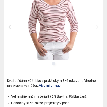
Kvalitní dámské tričko s praktickým 3/4 rukávem. Vhodné
pro práci a volný čas.
Více informací
Velmi příjemný materiál (92% Bavlna, 8%Elastan).
Pohodlný střih, mírně projmutý v pase.