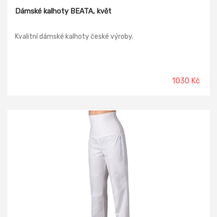
Dámské kalhoty BEATA, květ
Kvalitní dámské kalhoty české výroby.
1030 Kč