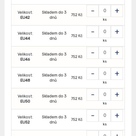
-
+
Velikost:
Skladem do 3
752 Kč
EU42
dnů
ks
-
+
Velikost:
Skladem do 3
752 Kč
EU44
dnů
ks
-
+
Velikost:
Skladem do 3
752 Kč
EU46
dnů
ks
-
+
Velikost:
Skladem do 3
752 Kč
EU48
dnů
ks
-
+
Velikost:
Skladem do 3
752 Kč
EU50
dnů
ks
-
+
Velikost:
Skladem do 3
752 Kč
EU52
dnů
ks