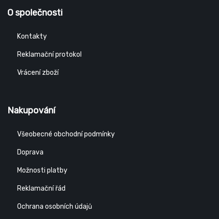
O společnosti
Kontakty
Reklamační protokol
Vrácení zboží
Nakupování
Všeobecné obchodní podmínky
Doprava
Možnosti platby
Reklamační řád
Ochrana osobních údajů