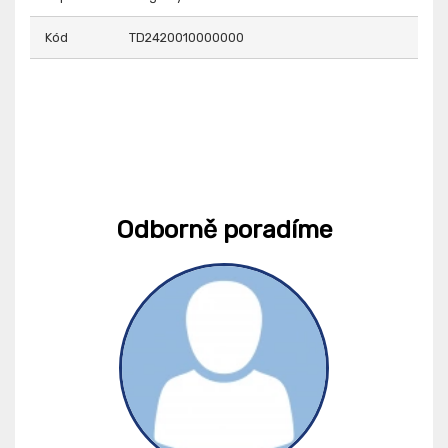
Kód
TD2420010000000
Odborně poradíme