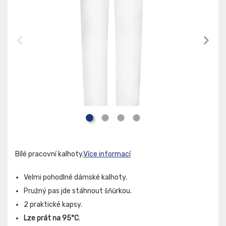
Bílé pracovní kalhoty.
Více informací
Velmi pohodlné dámské kalhoty.
Pružný pas jde stáhnout šňůrkou.
2 praktické kapsy.
Lze prát na 95°C
.