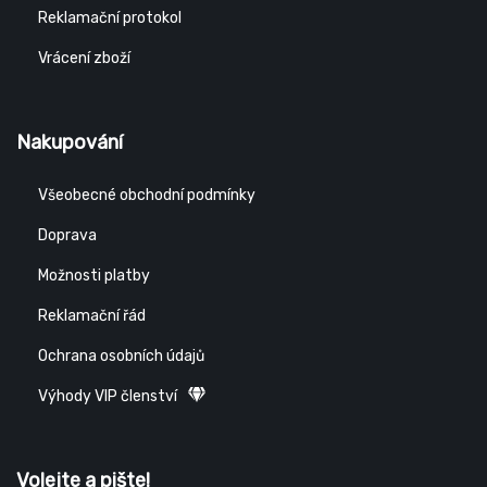
Reklamační protokol
Vrácení zboží
Nakupování
Všeobecné obchodní podmínky
Doprava
Možnosti platby
Reklamační řád
Ochrana osobních údajů
Výhody VIP členství
Volejte a pište!