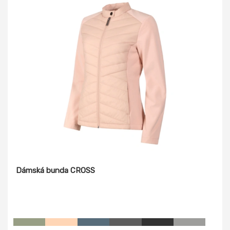
Dámská bunda CROSS