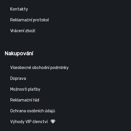
Kontakty
Reklamační protokol
Vrácení zboží
Nakupování
Všeobecné obchodní podmínky
Doprava
Možnosti platby
Reklamační řád
Ochrana osobních údajů
Výhody VIP členství