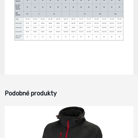
Podobné produkty