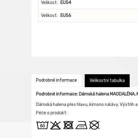
Velikost:
EU54
Velikost:
EU56
Podrobné informace
Velikostní tabulka
Podrobné informace: Dámská halena MAGDALÉNA, M
Dámská halena přes hlavu, kimono rukávy. Výstřih 
Péče o produkt: