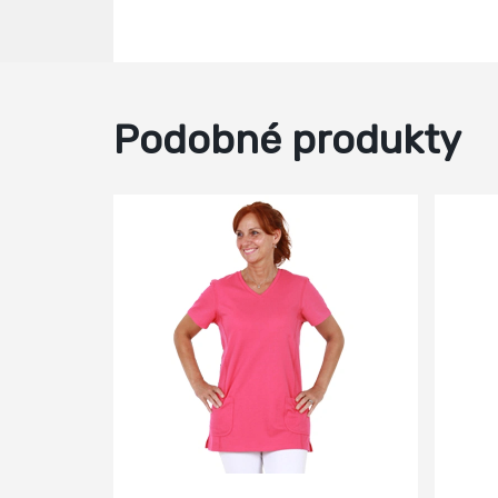
Podobné produkty