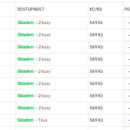
DOSTUPNOST
KČ/KS:
PO
Skladem
- 2 kusy
569 Kč
Skladem
- 2 kusy
569 Kč
Skladem
- 2 kusy
569 Kč
Skladem
- 2 kusy
569 Kč
Skladem
- 2 kusy
569 Kč
Skladem
- 2 kusy
569 Kč
Skladem
- 2 kusy
569 Kč
Skladem
- 2 kusy
569 Kč
Skladem
- 1 kus
569 Kč