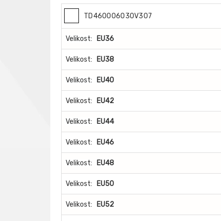
TD460006030V307
Velikost:
EU36
Velikost:
EU38
Velikost:
EU40
Velikost:
EU42
Velikost:
EU44
Velikost:
EU46
Velikost:
EU48
Velikost:
EU50
Velikost:
EU52