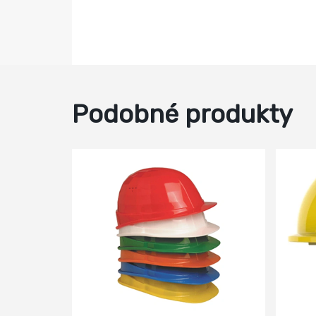
Podobné produkty