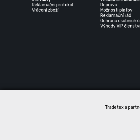
Reklamační protokol
Doprava
Vrácení zboží
Možnosti platby
Reklamační řád
Ochrana osobních ú
Výhody VIP členstv
Tradetex a partne