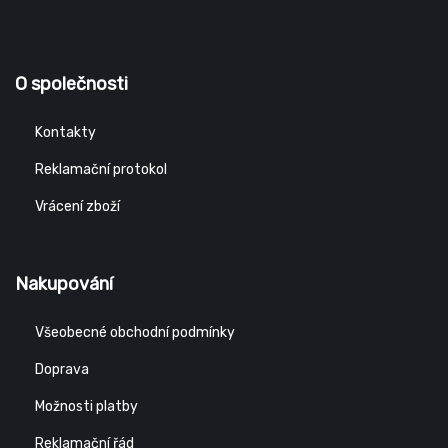
O společnosti
Kontakty
Reklamační protokol
Vrácení zboží
Nakupování
Všeobecné obchodní podmínky
Doprava
Možnosti platby
Reklamační řád