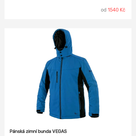
od
1540 Kč
Pánská zimní bunda VEGAS