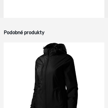
Podobné produkty