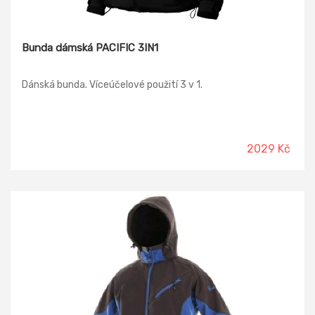
Bunda dámská PACIFIC 3IN1
Dánská bunda. Víceúčelové použití 3 v 1.
2029 Kč