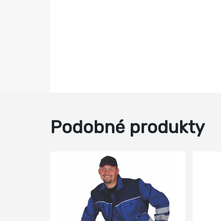
Podobné produkty