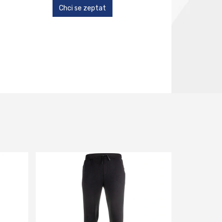
Chci se zeptat