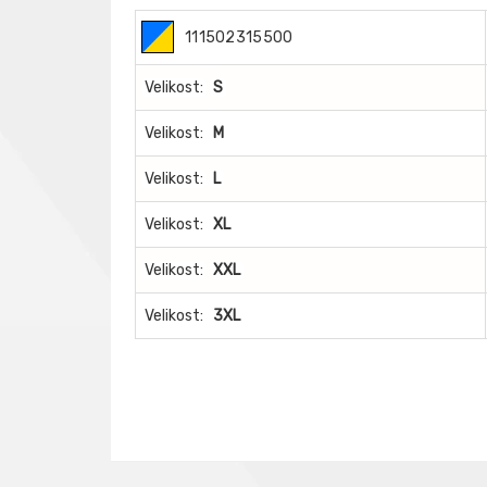
111502315500
Velikost:
S
Velikost:
M
Velikost:
L
Velikost:
XL
Velikost:
XXL
Velikost:
3XL