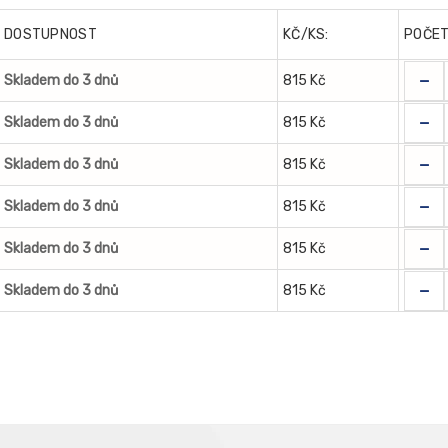
DOSTUPNOST
KČ/KS:
POČE
-
Skladem do 3 dnů
815 Kč
-
Skladem do 3 dnů
815 Kč
-
Skladem do 3 dnů
815 Kč
-
Skladem do 3 dnů
815 Kč
-
Skladem do 3 dnů
815 Kč
-
Skladem do 3 dnů
815 Kč