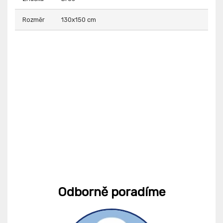
Rozměr
130x150 cm
Odborně poradíme