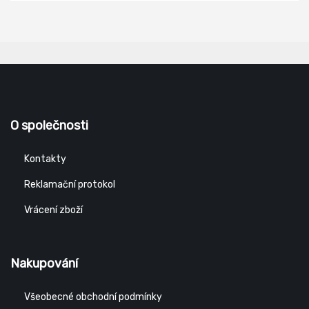
O společnosti
Kontakty
Reklamační protokol
Vrácení zboží
Nakupování
Všeobecné obchodní podmínky