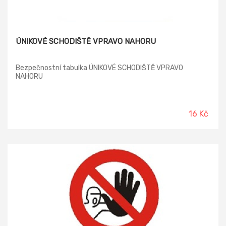
ÚNIKOVÉ SCHODIŠTĚ VPRAVO NAHORU
Bezpečnostní tabulka ÚNIKOVÉ SCHODIŠTĚ VPRAVO
NAHORU
16 Kč