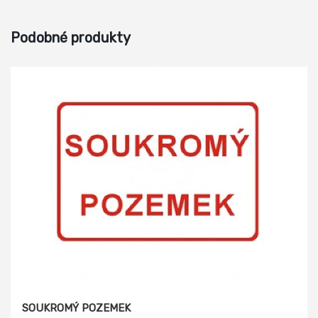
Podobné produkty
SOUKROMÝ POZEMEK