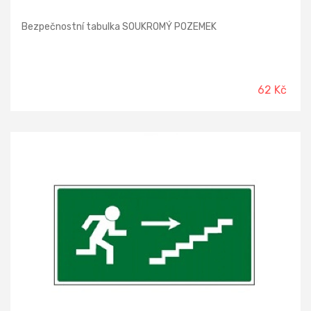
Bezpečnostní tabulka SOUKROMÝ POZEMEK
62 Kč