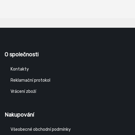
O společnosti
Kontakty
Reklamační protokol
Vrácení zboží
Nakupování
Všeobecné obchodní podmínky