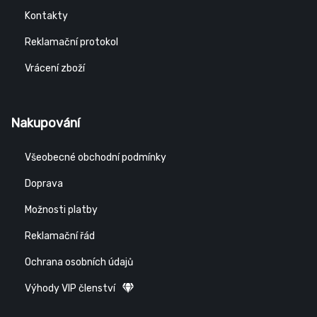
Kontakty
Reklamační protokol
Vrácení zboží
Nakupování
Všeobecné obchodní podmínky
Doprava
Možnosti platby
Reklamační řád
Ochrana osobních údajů
Výhody VIP členství