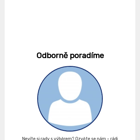
Odborně poradíme
Nevíte si rady s výběrem? Ozvěte se nám – rádi